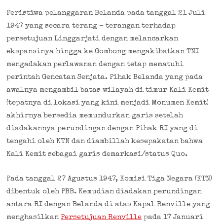
Peristiwa pelanggaran Belanda pada tanggal 21 Juli
1947 yang secara terang – terangan terhadap
persetujuan Linggarjati dengan melancarkan
ekspansinya hingga ke Gombong mengakibatkan TNI
mengadakan perlawanan dengan tetap mematuhi
perintah Gencatan Senjata. Pihak Belanda yang pada
awalnya mengambil batas wilayah di timur Kali Kemit
(tepatnya di lokasi yang kini menjadi Monumen Kemit)
akhirnya bersedia memundurkan garis setelah
diadakannya perundingan dengan Pihak RI yang di
tengahi oleh KTN dan diambillah kesepakatan bahwa
Kali Kemit sebagai garis demarkasi/status Quo.
Pada tanggal 27 Agustus 1947, Komisi Tiga Negara (KTN)
dibentuk oleh PBB. Kemudian diadakan perundingan
antara RI dengan Belanda di atas Kapal Renville yang
menghasilkan
Persetujuan Renville
pada 17 Januari