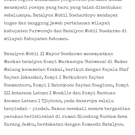
menempati posnya yang baru yang telah ditentukan
sebelumnya. Batalyon Mobil Soehardoyo mendapat
tugas dan tanggung jawab pertahanan wilayah
kabupaten Purworejo dan Batalyon Mobil Soedarmo di
wilayah Kabupaten Kebumen.
Batalyon Mobil II Mayor Soedarmo menempatkan
Markas batalyon Kompi Markasnya (Rahwana) di Wadas
Malang kecamatan Krakal, berikut dengan Kepala Staf
Kapten Iskandar, Kompi I Werkudoro Kapten
Soemantoro, Kompi I Gatotkoco Kapten Soegiono, Kompi
III Antasena Letnan I Moeklis dan Kompi Bantuan
Anoman Letnan I Tjiptono, pada dasarnya selalu
berpindah – pindah. Namun sesekali secara bergantian
pasukan beristirahat di rumah Glondong Rustam desa
Karang Jambu, berdekatan dengan Komando Batalyon.