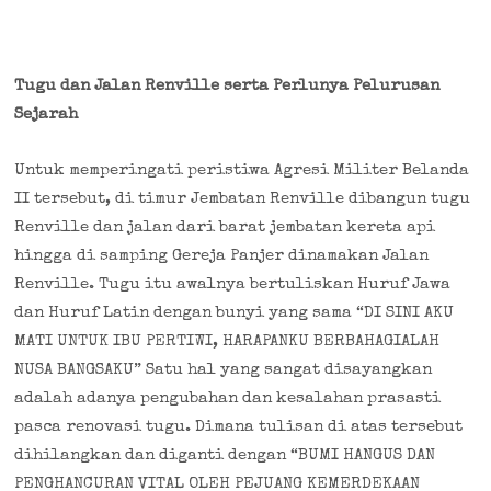
Tugu dan Jalan Renville serta Perlunya Pelurusan
Sejarah
Untuk memperingati peristiwa Agresi Militer Belanda
II tersebut, di timur Jembatan Renville dibangun tugu
Renville dan jalan dari barat jembatan kereta api
hingga di samping Gereja Panjer dinamakan Jalan
Renville. Tugu itu awalnya bertuliskan Huruf Jawa
dan Huruf Latin dengan bunyi yang sama “DI SINI AKU
MATI UNTUK IBU PERTIWI, HARAPANKU BERBAHAGIALAH
NUSA BANGSAKU” Satu hal yang sangat disayangkan
adalah adanya pengubahan dan kesalahan prasasti
pasca renovasi tugu. Dimana tulisan di atas tersebut
dihilangkan dan diganti dengan “BUMI HANGUS DAN
PENGHANCURAN VITAL OLEH PEJUANG KEMERDEKAAN