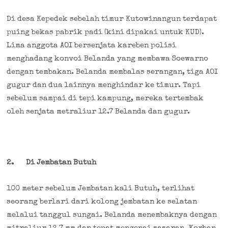
Di desa Kepedek sebelah timur Kutowinangun terdapat
puing bekas pabrik padi (kini dipakai untuk KUD).
Lima anggota AOI bersenjata kareben polisi
menghadang konvoi Belanda yang membawa Soewarno
dengan tembakan. Belanda membalas serangan, tiga AOI
gugur dan dua lainnya menghindar ke timur. Tapi
sebelum sampai di tepi kampung, mereka tertembak
oleh senjata metraliur 12.7 Belanda dan gugur.
2.
Di Jembatan Butuh
100 meter sebelum Jembatan kali Butuh, terlihat
seorang berlari dari kolong jembatan ke selatan
melalui tanggul sungai. Belanda menembaknya dengan