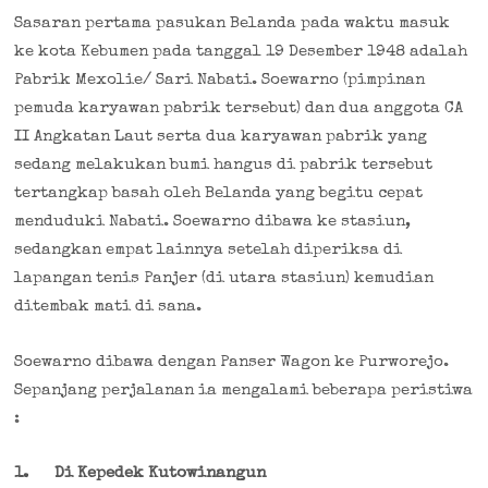
Sasaran pertama pasukan Belanda pada waktu masuk
ke kota Kebumen pada tanggal 19 Desember 1948 adalah
Pabrik Mexolie/ Sari Nabati. Soewarno (pimpinan
pemuda karyawan pabrik tersebut) dan dua anggota CA
II Angkatan Laut serta dua karyawan pabrik yang
sedang melakukan bumi hangus di pabrik tersebut
tertangkap basah oleh Belanda yang begitu cepat
menduduki Nabati. Soewarno dibawa ke stasiun,
sedangkan empat lainnya setelah diperiksa di
lapangan tenis Panjer (di utara stasiun) kemudian
ditembak mati di sana.
Soewarno dibawa dengan Panser Wagon ke Purworejo.
Sepanjang perjalanan ia mengalami beberapa peristiwa
:
1.
Di Kepedek Kutowinangun