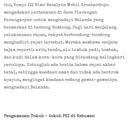
itu, Kompi III Bimo Batalyon Mobil Sroehardoyo
mengadakan pertahanan di desa Plarangan
Karanganyar untuk menghadapi Belanda yang
bermarkas di benteng Gombong. Pagi hari menjelang
pelaksanaan rapat, rakyat berbondong-bondong
menghadiri rapat tersebut. Mereka membawa senjata
tajam seperti: arit, bendo, alu tumbuk padi, tombak,
dan kudi dalam kora-kora yang disandang melingkari
perutnya. Untunglah ada berita bahwa rapat akbar
batal, sehingga keadaan aman dan tidak ada bentrok
apapun, mengingat keadaan sedang gawat-gawatnya
menghadapi Belanda.
Pengamanan Tokoh – tokoh PKI di Kebumen