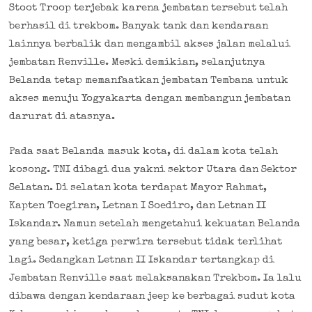
Stoot Troop terjebak karena jembatan tersebut telah
berhasil di trekbom. Banyak tank dan kendaraan
lainnya berbalik dan mengambil akses jalan melalui
jembatan Renville. Meski demikian, selanjutnya
Belanda tetap memanfaatkan jembatan Tembana untuk
akses menuju Yogyakarta dengan membangun jembatan
darurat di atasnya.
Pada saat Belanda masuk kota, di dalam kota telah
kosong. TNI dibagi dua yakni sektor Utara dan Sektor
Selatan. Di selatan kota terdapat Mayor Rahmat,
Kapten Toegiran, Letnan I Soediro, dan Letnan II
Iskandar. Namun setelah mengetahui kekuatan Belanda
yang besar, ketiga perwira tersebut tidak terlihat
lagi. Sedangkan Letnan II Iskandar tertangkap di
Jembatan Renville saat melaksanakan Trekbom. Ia lalu
dibawa dengan kendaraan jeep ke berbagai sudut kota