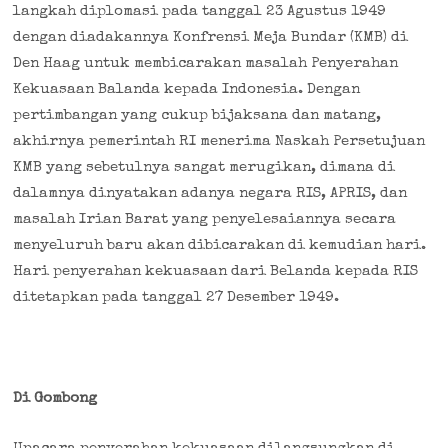
langkah diplomasi pada tanggal 23 Agustus 1949
dengan diadakannya Konfrensi Meja Bundar (KMB) di
Den Haag untuk membicarakan masalah Penyerahan
Kekuasaan Balanda kepada Indonesia. Dengan
pertimbangan yang cukup bijaksana dan matang,
akhirnya pemerintah RI menerima Naskah Persetujuan
KMB yang sebetulnya sangat merugikan, dimana di
dalamnya dinyatakan adanya negara RIS, APRIS, dan
masalah Irian Barat yang penyelesaiannya secara
menyeluruh baru akan dibicarakan di kemudian hari.
Hari penyerahan kekuasaan dari Belanda kepada RIS
ditetapkan pada tanggal 27 Desember 1949.
Di Gombong