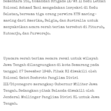
Sementara itu, Komandan Brigade IX/WK II Kedu Letnan
Kolonel Achmad Yani mengadakan inspeksi di Kedu
Selatan, bersama tiga orang perwira KTN masing-
masing dari Amerika, Belgia, dan Australia untuk
menyaksikan acara serah terima tersebut di Pituruh,
Kutoarjo, dan Purworejo.
Upacara serah terima secara resmi untuk wilayah
Jawa Tengah dilangsungkan di kota Semarang pada
tanggal 27 Desember 1949. Pihak RI diwakili oleh
Kolonel Gatot Soebroto Panglima Divisi
III/Diponegoro merangkap Gubernur Militer Jawa
Tengah. Sedangkan pihak Belanda diwakili oleh
Jenderal Mollinger Panglima Divisi KL untuk Jawa
Tengah.