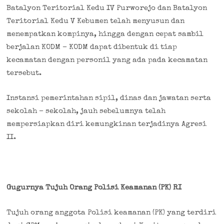
Batalyon Teritorial Kedu IV Purworejo dan Batalyon
Teritorial Kedu V Kebumen telah menyusun dan
menempatkan kompinya, hingga dengan cepat sambil
berjalan KODM – KODM dapat dibentuk di tiap
kecamatan dengan personil yang ada pada kecamatan
tersebut.
Instansi pemerintahan sipil, dinas dan jawatan serta
sekolah – sekolah, jauh sebelumnya telah
mempersiapkan diri kemungkinan terjadinya Agresi
II.
Gugurnya Tujuh Orang Polisi Keamanan (PK) RI
Tujuh orang anggota Polisi keamanan (PK) yang terdiri