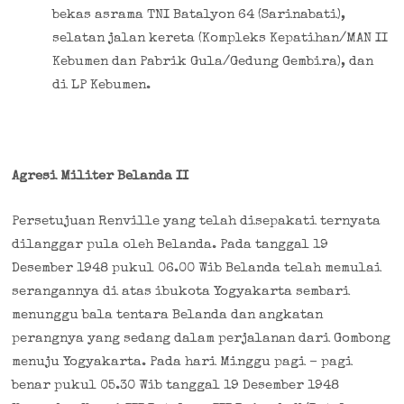
bekas asrama TNI Batalyon 64 (Sarinabati),
selatan jalan kereta (Kompleks Kepatihan/MAN II
Kebumen dan Pabrik Gula/Gedung Gembira), dan
di LP Kebumen.
Agresi Militer Belanda II
Persetujuan Renville yang telah disepakati ternyata
dilanggar pula oleh Belanda. Pada tanggal 19
Desember 1948 pukul 06.00 Wib Belanda telah memulai
serangannya di atas ibukota Yogyakarta sembari
menunggu bala tentara Belanda dan angkatan
perangnya yang sedang dalam perjalanan dari Gombong
menuju Yogyakarta. Pada hari Minggu pagi – pagi
benar pukul 05.30 Wib tanggal 19 Desember 1948