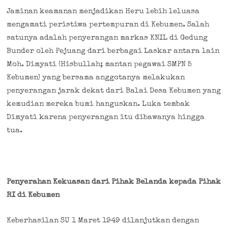
Jaminan keamanan menjadikan Heru lebih leluasa
mengamati peristiwa pertempuran di Kebumen. Salah
satunya adalah penyerangan markas KNIL di Gedung
Bunder oleh Pejuang dari berbagai Laskar antara lain
Moh. Dimyati (Hisbullah; mantan pegawai SMPN 5
Kebumen) yang bersama anggotanya melakukan
penyerangan jarak dekat dari Balai Desa Kebumen yang
kemudian mereka bumi hanguskan. Luka tembak
Dimyati karena penyerangan itu dibawanya hingga
tua.
Penyerahan Kekuasan dari Pihak Belanda kepada Pihak
RI di Kebumen
Keberhasilan SU 1 Maret 1949 dilanjutkan dengan