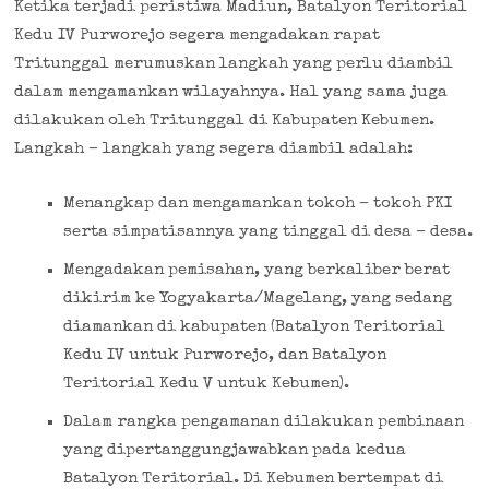
Ketika terjadi peristiwa Madiun, Batalyon Teritorial
Kedu IV Purworejo segera mengadakan rapat
Tritunggal merumuskan langkah yang perlu diambil
dalam mengamankan wilayahnya. Hal yang sama juga
dilakukan oleh Tritunggal di Kabupaten Kebumen.
Langkah – langkah yang segera diambil adalah:
Menangkap dan mengamankan tokoh – tokoh PKI
serta simpatisannya yang tinggal di desa – desa.
Mengadakan pemisahan, yang berkaliber berat
dikirim ke Yogyakarta/Magelang, yang sedang
diamankan di kabupaten (Batalyon Teritorial
Kedu IV untuk Purworejo, dan Batalyon
Teritorial Kedu V untuk Kebumen).
Dalam rangka pengamanan dilakukan pembinaan
yang dipertanggungjawabkan pada kedua
Batalyon Teritorial. Di Kebumen bertempat di