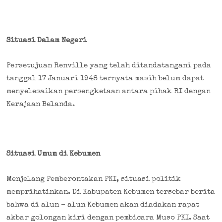
Situasi Dalam Negeri
Persetujuan Renville yang telah ditandatangani pada
tanggal 17 Januari 1948 ternyata masih belum dapat
menyelesaikan persengketaan antara pihak RI dengan
Kerajaan Belanda.
Situasi Umum di Kebumen
Menjelang Pemberontakan PKI, situasi politik
memprihatinkan. Di Kabupaten Kebumen tersebar berita
bahwa di alun – alun Kebumen akan diadakan rapat
akbar golongan kiri dengan pembicara Muso PKI. Saat