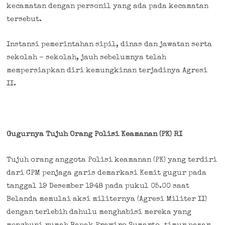
kecamatan dengan personil yang ada pada kecamatan
tersebut.
Instansi pemerintahan sipil, dinas dan jawatan serta
sekolah – sekolah, jauh sebelumnya telah
mempersiapkan diri kemungkinan terjadinya Agresi
II.
Gugurnya Tujuh Orang Polisi Keamanan (PK) RI
Tujuh orang anggota Polisi keamanan (PK) yang terdiri
dari CPM
penjaga garis demarkasi Kemit gugur pada
tanggal 19 Desember 1948
pada pukul 05.00 saat
Belanda memulai aksi militernya (Agresi Militer II)
dengan terlebih dahulu menghabisi mereka yang