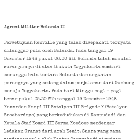
Agresi Militer Belanda II
Persetujuan Renville yang telah disepakati ternyata
dilanggar pula oleh Belanda. Pada tanggal 19
Desember 1948 pukul 06.00 Wib Belanda telah memulai
serangannya di atas ibukota Yogyakarta sembari
menunggu bala tentara Belanda dan angkatan
perangnya yang sedang dalam perjalanan dari Gombong
menuju Yogyakarta. Pada hari Minggu pagi – pagi
benar pukul 05.30 Wib tanggal 19 Desember 1948
Komandan Kompi III Batalyon III Brigade X (Batalyon
Sroehardoyo) yang berkedudukan di Nampudadi dan
Kepala Staf Kompi III Serma Koedoes mendengar
ledakan Granat dari arah Kemit. Suara yang sama