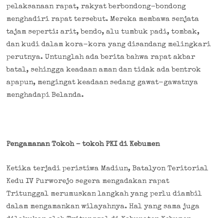
pelaksanaan rapat, rakyat berbondong-bondong
menghadiri rapat tersebut. Mereka membawa senjata
tajam seperti: arit, bendo, alu tumbuk padi, tombak,
dan kudi dalam kora-kora yang disandang melingkari
perutnya. Untunglah ada berita bahwa rapat akbar
batal, sehingga keadaan aman dan tidak ada bentrok
apapun, mengingat keadaan sedang gawat-gawatnya
menghadapi Belanda.
Pengamanan Tokoh – tokoh PKI di Kebumen
Ketika terjadi peristiwa Madiun, Batalyon Teritorial
Kedu IV Purworejo segera mengadakan rapat
Tritunggal merumuskan langkah yang perlu diambil
dalam mengamankan wilayahnya. Hal yang sama juga