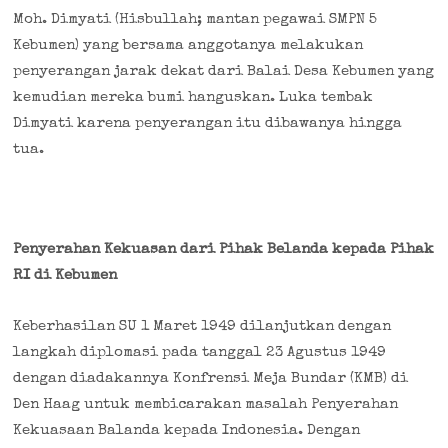
Moh. Dimyati (Hisbullah; mantan pegawai SMPN 5
Kebumen) yang bersama anggotanya melakukan
penyerangan jarak dekat dari Balai Desa Kebumen yang
kemudian mereka bumi hanguskan. Luka tembak
Dimyati karena penyerangan itu dibawanya hingga
tua.
Penyerahan Kekuasan dari Pihak Belanda kepada Pihak
RI di Kebumen
Keberhasilan SU 1 Maret 1949 dilanjutkan dengan
langkah diplomasi pada tanggal 23 Agustus 1949
dengan diadakannya Konfrensi Meja Bundar (KMB) di
Den Haag untuk membicarakan masalah Penyerahan
Kekuasaan Balanda kepada Indonesia. Dengan