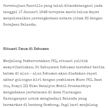
Persetujuan Renville yang telah ditandatangani pada
tanggal 17 Januari 1948 ternyata masih belum dapat
menyelesaikan persengketaan antara pihak RI dengan
Kerajaan Belanda.
Situasi Umum di Kebumen
Menjelang Pemberontakan PKI, situasi politik
memprihatinkan. Di Kabupaten Kebumen tersebar berita
bahwa di alun – alun Kebumen akan diadakan rapat
akbar golongan kiri dengan pembicara Muso PKI. Saat
itu, Kompi III Bimo Batalyon Mobil Sroehardoyo
mengadakan pertahanan di desa Plarangan
Karanganyar untuk menghadapi Belanda yang
bermarkas di benteng Gombong. Pagi hari menjelang