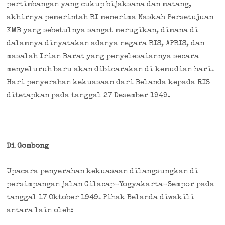
pertimbangan yang cukup bijaksana dan matang,
akhirnya pemerintah RI menerima Naskah Persetujuan
KMB yang sebetulnya sangat merugikan, dimana di
dalamnya dinyatakan adanya negara RIS, APRIS, dan
masalah Irian Barat yang penyelesaiannya secara
menyeluruh baru akan dibicarakan di kemudian hari.
Hari penyerahan kekuasaan dari Belanda kepada RIS
ditetapkan pada tanggal 27 Desember 1949.
Di Gombong
Upacara penyerahan kekuasaan dilangsungkan di
persimpangan jalan Cilacap-Yogyakarta-Sempor pada
tanggal 17 Oktober 1949. Pihak Belanda diwakili
antara lain oleh: