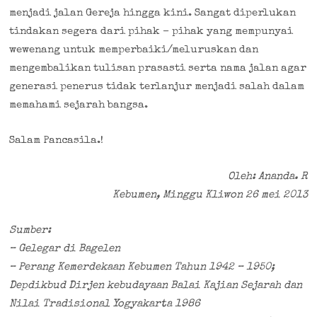
menjadi jalan Gereja hingga kini. Sangat diperlukan
tindakan segera dari pihak – pihak yang mempunyai
wewenang untuk memperbaiki/meluruskan dan
mengembalikan tulisan prasasti serta nama jalan agar
generasi penerus tidak terlanjur menjadi salah dalam
memahami sejarah bangsa.
Salam Pancasila.!
Oleh: Ananda. R
Kebumen, Minggu Kliwon 26 mei 2013
Sumber:
– Gelegar di Bagelen
– Perang Kemerdekaan Kebumen Tahun 1942 – 1950;
Depdikbud Dirjen kebudayaan Balai Kajian Sejarah dan
Nilai Tradisional Yogyakarta 1986