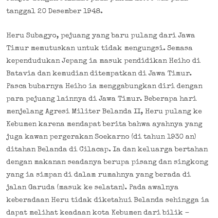
tanggal 20 Desember 1948.
Heru Subagyo, pejuang yang baru pulang dari Jawa
Timur memutuskan untuk tidak mengungsi. Semasa
kependudukan Jepang ia masuk pendidikan Heiho di
Batavia dan kemudian ditempatkan di Jawa Timur.
Pasca bubarnya Heiho ia menggabungkan diri dengan
para pejuang lainnya di Jawa Timur. Beberapa hari
menjelang Agresi Militer Belanda II, Heru pulang ke
Kebumen karena mendapat berita bahwa ayahnya yang
juga kawan pergerakan Soekarno (di tahun 1930 an)
ditahan Belanda di Cilacap. Ia dan keluarga bertahan
dengan makanan seadanya berupa pisang dan singkong
yang ia simpan di dalam rumahnya yang berada di
jalan Garuda (masuk ke selatan). Pada awalnya
keberadaan Heru tidak diketahui Belanda sehingga ia
dapat melihat keadaan kota Kebumen dari bilik –