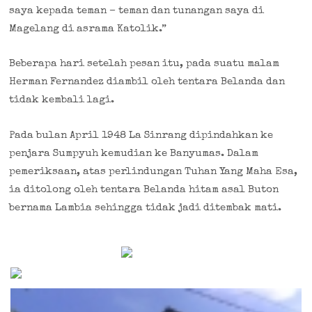
saya kepada teman – teman dan tunangan saya di
Magelang di asrama Katolik.”
Beberapa hari setelah pesan itu, pada suatu malam
Herman Fernandez diambil oleh tentara Belanda dan
tidak kembali lagi.
Pada bulan April 1948 La Sinrang dipindahkan ke
penjara Sumpyuh kemudian ke Banyumas. Dalam
pemeriksaan, atas perlindungan Tuhan Yang Maha Esa,
ia ditolong oleh tentara Belanda hitam asal Buton
bernama Lambia sehingga tidak jadi ditembak mati.