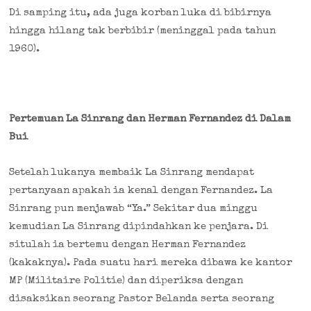
Di samping itu, ada juga korban luka di bibirnya
hingga hilang tak berbibir (meninggal pada tahun
1960).
Pertemuan La Sinrang dan Herman Fernandez di Dalam
Bui
Setelah lukanya membaik La Sinrang mendapat
pertanyaan apakah ia kenal dengan Fernandez. La
Sinrang pun menjawab “Ya.” Sekitar dua minggu
kemudian La Sinrang dipindahkan ke penjara. Di
situlah ia bertemu dengan Herman Fernandez
(kakaknya). Pada suatu hari mereka dibawa ke kantor
MP (Militaire Politie) dan diperiksa dengan
disaksikan seorang Pastor Belanda serta seorang