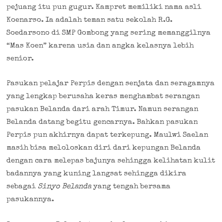
pejuang itu pun gugur. Kampret memiliki nama asli
Koenarso. Ia adalah teman satu sekolah R.G.
Soedarsono di SMP Gombong yang sering memanggilnya
“Mas Koen” karena usia dan angka kelasnya lebih
senior.
Pasukan pelajar Perpis dengan senjata dan seragamnya
yang lengkap berusaha keras menghambat serangan
pasukan Belanda dari arah Timur. Namun serangan
Belanda datang begitu gencarnya. Bahkan pasukan
Perpis pun akhirnya dapat terkepung. Maulwi Saelan
masih bisa meloloskan diri dari kepungan Belanda
dengan cara melepas bajunya sehingga kelihatan kulit
badannya yang kuning langsat sehingga dikira
sebagai
Sinyo Belanda
yang tengah bersama
pasukannya.