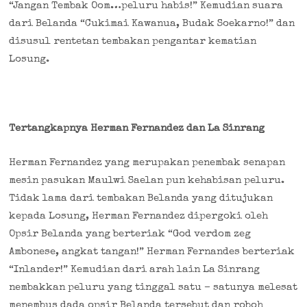
“Jangan Tembak Oom…peluru habis!” Kemudian suara
dari Belanda “Cukimai Kawanua, Budak Soekarno!” dan
disusul rentetan tembakan pengantar kematian
Losung.
Tertangkapnya Herman Fernandez dan La Sinrang
Herman Fernandez yang merupakan penembak senapan
mesin pasukan Maulwi Saelan pun kehabisan peluru.
Tidak lama dari tembakan Belanda yang ditujukan
kepada Losung, Herman Fernandez dipergoki oleh
Opsir Belanda yang berteriak “God verdom zeg
Ambonese, angkat tangan!” Herman Fernandes berteriak
“Inlander!” Kemudian dari arah lain La Sinrang
nembakkan peluru yang tinggal satu – satunya melesat
menembus dada opsir Belanda tersebut dan roboh