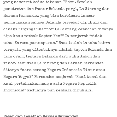
yang memotret kedua tahanan TP itu. Setelah
pemotretan dan Pastor Belanda pergi, La Sinrang dan
Herman Fernandez yang bisa berbicara lancar
menggunakan bahasa Belanda tersebut dipukuli dan
dimaki “Anjing Sukarno!” La Sinrang kemudian ditanya
“Apa kamu tembak Kapten Nex?” Ia menjawab “tidak
tahu! Karena pertempuran.” Saat itulah ia tahu bahwa
ternyata yang ditembaknya adalah Kapten Belanda dan
tiga orang tentara Belanda dari suku Ambon dan
Timor. Kemudian La Sinrang dan Herman Fernandez
ditanya “mana senang Negara Indonesia Timur atau
Negara Yogya?” Fernandez menjawab “Kami kenal dan
kami pertahankan hanya satu Negara Republik
Indonesia!” keduanya pun kembali dipukuli.
Pesan dan Kematian Herman Fernandez