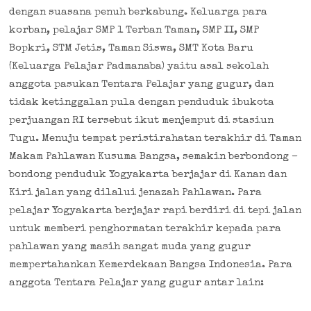
dengan suasana penuh berkabung. Keluarga para
korban, pelajar SMP 1 Terban Taman, SMP II, SMP
Bopkri, STM Jetis, Taman Siswa, SMT Kota Baru
(Keluarga Pelajar Padmanaba) yaitu asal sekolah
anggota pasukan Tentara Pelajar yang gugur, dan
tidak ketinggalan pula dengan penduduk ibukota
perjuangan RI tersebut ikut menjemput di stasiun
Tugu. Menuju tempat peristirahatan terakhir di Taman
Makam Pahlawan Kusuma Bangsa, semakin berbondong –
bondong penduduk Yogyakarta berjajar di Kanan dan
Kiri jalan yang dilalui jenazah Pahlawan. Para
pelajar Yogyakarta berjajar rapi berdiri di tepi jalan
untuk memberi penghormatan terakhir kepada para
pahlawan yang masih sangat muda yang gugur
mempertahankan Kemerdekaan Bangsa Indonesia. Para
anggota Tentara Pelajar yang gugur antar lain: