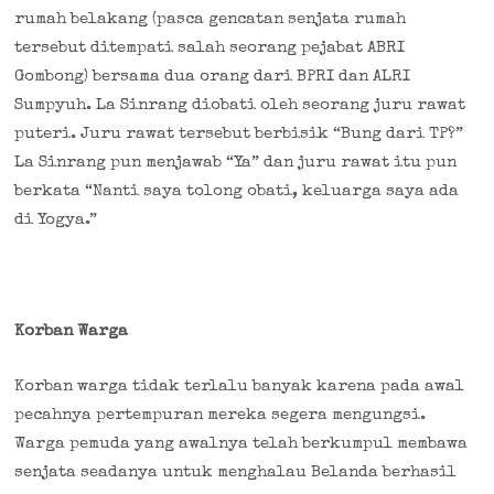
rumah belakang (pasca gencatan senjata rumah
tersebut ditempati salah seorang pejabat ABRI
Gombong) bersama dua orang dari BPRI dan ALRI
Sumpyuh. La Sinrang diobati oleh seorang juru rawat
puteri. Juru rawat tersebut berbisik “Bung dari TP?”
La Sinrang pun menjawab “Ya” dan juru rawat itu pun
berkata “Nanti saya tolong obati, keluarga saya ada
di Yogya.”
Korban Warga
Korban warga tidak terlalu banyak karena pada awal
pecahnya pertempuran mereka segera mengungsi.
Warga pemuda yang awalnya telah berkumpul membawa
senjata seadanya untuk menghalau Belanda berhasil