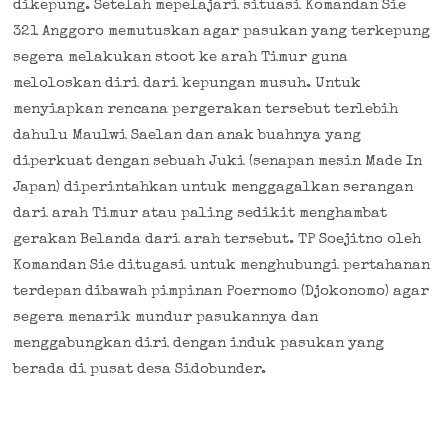
dikepung. Setelah mepelajari situasi Komandan Sie
321 Anggoro memutuskan agar pasukan yang terkepung
segera melakukan stoot ke arah Timur guna
meloloskan diri dari kepungan musuh. Untuk
menyiapkan rencana pergerakan tersebut terlebih
dahulu Maulwi Saelan dan anak buahnya yang
diperkuat dengan sebuah Juki (senapan mesin Made In
Japan) diperintahkan untuk menggagalkan serangan
dari arah Timur atau paling sedikit menghambat
gerakan Belanda dari arah tersebut. TP Soejitno oleh
Komandan Sie ditugasi untuk menghubungi pertahanan
terdepan dibawah pimpinan Poernomo (Djokonomo) agar
segera menarik mundur pasukannya dan
menggabungkan diri dengan induk pasukan yang
berada di pusat desa Sidobunder.