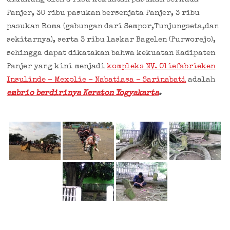
Panjer, 30 ribu pasukan bersenjata Panjer, 3 ribu
pasukan Roma (gabungan dari Sempor,Tunjungseta,dan
sekitarnya), serta 3 ribu laskar Bagelen (Purworejo),
sehingga dapat dikatakan bahwa kekuatan Kadipaten
Panjer yang kini menjadi
kompleks NV. Oliefabrieken
Insulinde – Mexolie – Nabatiasa – Sarinabati
adalah
embrio berdirinya Keraton Yogyakarta
.