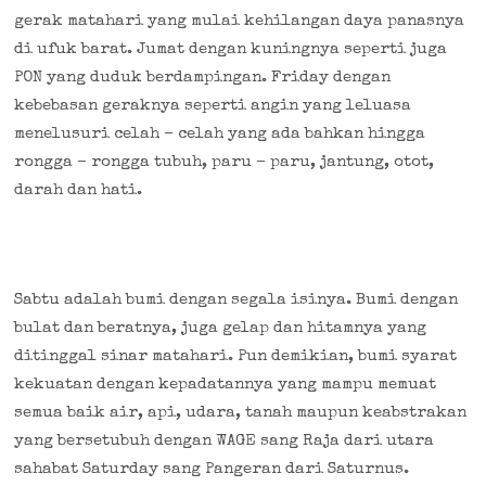
gerak matahari yang mulai kehilangan daya panasnya
di ufuk barat. Jumat dengan kuningnya seperti juga
PON yang duduk berdampingan. Friday dengan
kebebasan geraknya seperti angin yang leluasa
menelusuri celah – celah yang ada bahkan hingga
rongga – rongga tubuh, paru – paru, jantung, otot,
darah dan hati.
Sabtu adalah bumi dengan segala isinya. Bumi dengan
bulat dan beratnya, juga gelap dan hitamnya yang
ditinggal sinar matahari. Pun demikian, bumi syarat
kekuatan dengan kepadatannya yang mampu memuat
semua baik air, api, udara, tanah maupun keabstrakan
yang bersetubuh dengan WAGE sang Raja dari utara
sahabat Saturday sang Pangeran dari Saturnus.