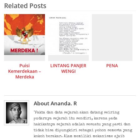
Related Posts
Puisi
LINTANG PANJER
PENA
Kemerdekaan –
WENGI
Merdeka
About Ananda. R
"Fakta dan data sejarah akan datang seiring
pudarnya sejarah itu sendiri, karena pada
hakikatnya sejarah adalah sesuatu yang pasti dan
tidak bisa dipungkiri sebagai pohon semesta yang
kokoh berakar. Alam memiliki mekanisme ajaib