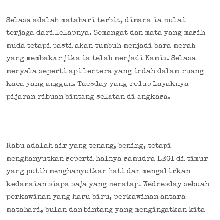
Selasa adalah matahari terbit, dimana ia mulai
terjaga dari lelapnya. Semangat dan mata yang masih
muda tetapi pasti akan tumbuh menjadi bara merah
yang membakar jika ia telah menjadi Kamis. Selasa
menyala seperti api lentera yang indah dalam ruang
kaca yang anggun. Tuesday yang redup layaknya
pijaran ribuan bintang selatan di angkasa.
Rabu adalah air yang tenang, bening, tetapi
menghanyutkan seperti halnya samudra LEGI di timur
yang putih menghanyutkan hati dan mengalirkan
kedamaian siapa saja yang menatap. Wednesday sebuah
perkawinan yang haru biru, perkawinan antara
matahari, bulan dan bintang yang mengingatkan kita