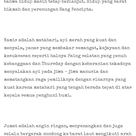
bahwa hidup masih tetap berlanjut. Hidup yang sarat
hikmah dan perenungan Sang Pencipta.
Kamis adalah matahari, api merah yang kuat dan
menyala, panas yang membakar semangat, kejayaan dan
kesuksesan seperti halnya Paing selatan yang penuh
kebanggaan dan Thursday dengan keberanian tekadnya
menyalakan api pada jiwa – jiwa manusia dan
mematangkan raga pemiliknya dengan sinarnya yang
kuat karena matahari yang tengah berada tepat di atas
kepala semua penghuni bumi.
Jumat adalah angin ringan, menyenangkan dan juga
selalu bergerak condong ke barat laut mengikuti arah