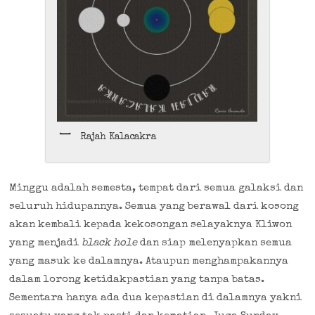
Rajah Kalacakra
Minggu adalah semesta, tempat dari semua galaksi dan
seluruh hidupannya. Semua yang berawal dari kosong
akan kembali kepada kekosongan selayaknya Kliwon
yang menjadi
black hole
dan siap melenyapkan semua
yang masuk ke dalamnya. Ataupun menghampakannya
dalam lorong ketidakpastian yang tanpa batas.
Sementara hanya ada dua kepastian di dalamnya yakni