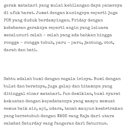
gerak matahari yang mulai kehilangan daya panasnya
di ufuk barat. Jumat dengan kuningnya seperti juga
PON yang duduk berdampingan. Friday dengan
kebebasan geraknya seperti angin yang leluasa
menelusuri celah – celah yang ada bahkan hingga
rongga – rongga tubuh, paru – paru, jantung, otot,
darah dan hati.
Sabtu adalah bumi dengan segala isinya. Bumi dengan
bulat dan beratnya, juga gelap dan hitamnya yang
ditinggal sinar matahari. Pun demikian, bumi syarat
kekuatan dengan kepadatannya yang mampu memuat
semua baik air, api, udara, tanah maupun keabstrakan
yang bersetubuh dengan WAGE sang Raja dari utara
sahabat Saturday sang Pangeran dari Saturnus.