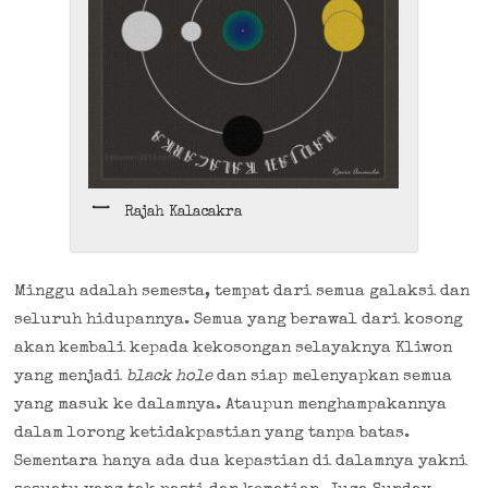
Rajah Kalacakra
Minggu adalah semesta, tempat dari semua galaksi dan
seluruh hidupannya. Semua yang berawal dari kosong
akan kembali kepada kekosongan selayaknya Kliwon
yang menjadi
black hole
dan siap melenyapkan semua
yang masuk ke dalamnya. Ataupun menghampakannya
dalam lorong ketidakpastian yang tanpa batas.
Sementara hanya ada dua kepastian di dalamnya yakni