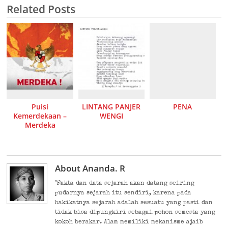
Related Posts
Puisi
LINTANG PANJER
PENA
Kemerdekaan –
WENGI
Merdeka
About Ananda. R
"Fakta dan data sejarah akan datang seiring
pudarnya sejarah itu sendiri, karena pada
hakikatnya sejarah adalah sesuatu yang pasti dan
tidak bisa dipungkiri sebagai pohon semesta yang
kokoh berakar. Alam memiliki mekanisme ajaib