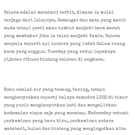
Selasa adalah matahari terbit, dimana ia mulai
terjaga dari lelapnya. Semangat dan mata yang masih
muda tetapi pasti akan tumbuh menjadi bara merah
yang membakar jika ia telah menjadi Kamis. Selasa
menyala seperti api lentera yang indah dalam ruang
kaca yang anggun. Tuesday yang redup layaknya
pijaran ribuan bintang selatan di angkasa.
Rabu adalah air yang tenang, bening, tetapi
menghanyutkan seperti halnya samudra LEGI di timur
yang putih menghanyutkan hati dan mengalirkan
kedamaian siapa saja yang menatap. Wednesday sebuah
perkawinan yang haru biru, perkawinan antara
matahari, bulan dan bintang yang mengingatkan kita