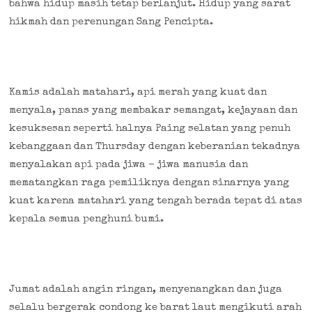
bahwa hidup masih tetap berlanjut. Hidup yang sarat
hikmah dan perenungan Sang Pencipta.
Kamis adalah matahari, api merah yang kuat dan
menyala, panas yang membakar semangat, kejayaan dan
kesuksesan seperti halnya Paing selatan yang penuh
kebanggaan dan Thursday dengan keberanian tekadnya
menyalakan api pada jiwa – jiwa manusia dan
mematangkan raga pemiliknya dengan sinarnya yang
kuat karena matahari yang tengah berada tepat di atas
kepala semua penghuni bumi.
Jumat adalah angin ringan, menyenangkan dan juga
selalu bergerak condong ke barat laut mengikuti arah