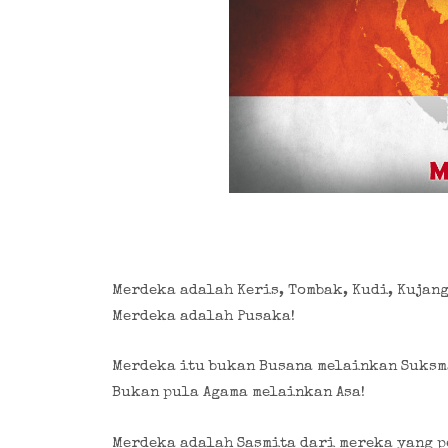
Merdeka adalah Keris, Tombak, Kudi, Kujang
Merdeka adalah Pusaka!
Merdeka itu bukan Busana melainkan Suksm
Bukan pula Agama melainkan Asa!
Merdeka adalah Sasmita dari mereka yang p