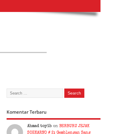
Komentar Terbaru
Ahmad toyib
on
BERBURU JEJAK
SOEKARNO # 2: Gemblengan Sang