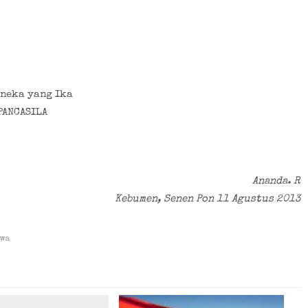
neka yang Ika
PANCASILA
Ananda. R
Kebumen, Senen Pon 11 Agustus 2013
awa