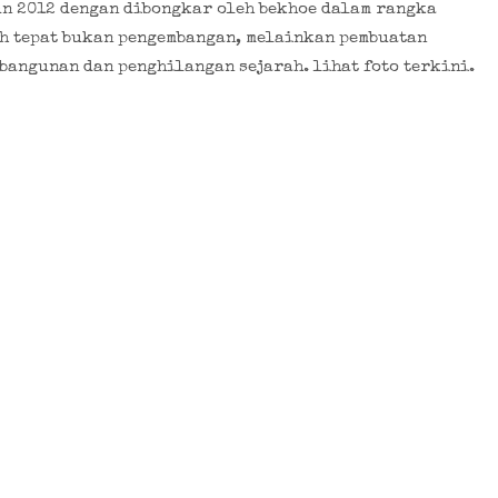
un 2012 dengan dibongkar oleh bekhoe dalam rangka
h tepat bukan pengembangan, melainkan pembuatan
bangunan dan penghilangan sejarah. lihat foto terkini.