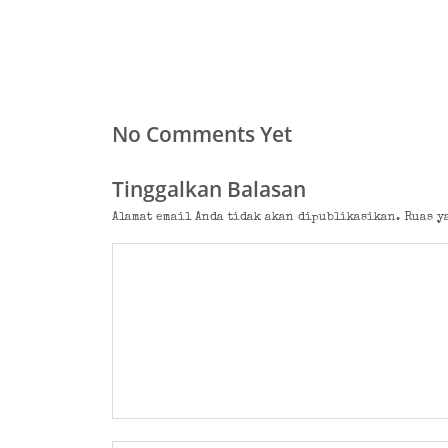
No Comments Yet
Tinggalkan Balasan
Alamat email Anda tidak akan dipublikasikan.
Ruas y