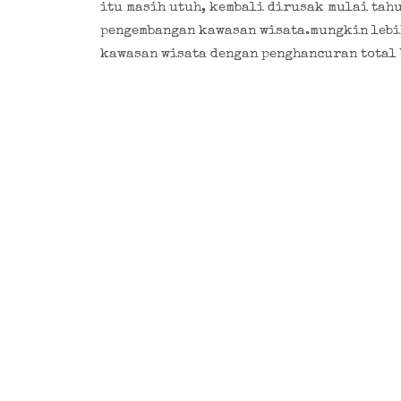
itu masih utuh, kembali dirusak mulai tah
pengembangan kawasan wisata.mungkin lebi
kawasan wisata dengan penghancuran total 