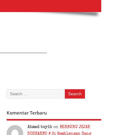
Komentar Terbaru
Ahmad toyib
on
BERBURU JEJAK
SOEKARNO # 2: Gemblengan Sang