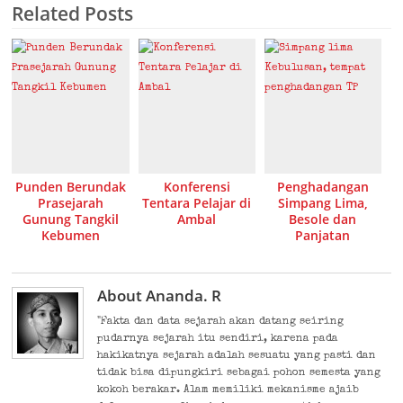
Related Posts
Punden Berundak
Konferensi
Penghadangan
Prasejarah
Tentara Pelajar di
Simpang Lima,
Gunung Tangkil
Ambal
Besole dan
Kebumen
Panjatan
About Ananda. R
"Fakta dan data sejarah akan datang seiring
pudarnya sejarah itu sendiri, karena pada
hakikatnya sejarah adalah sesuatu yang pasti dan
tidak bisa dipungkiri sebagai pohon semesta yang
kokoh berakar. Alam memiliki mekanisme ajaib