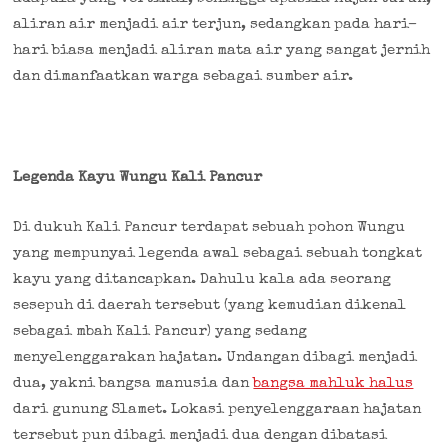
aliran air menjadi air terjun, sedangkan pada hari–
hari biasa menjadi aliran mata air yang sangat jernih
dan dimanfaatkan warga sebagai sumber air.
Legenda Kayu Wungu Kali Pancur
Di dukuh Kali Pancur terdapat sebuah pohon Wungu
yang mempunyai legenda awal sebagai sebuah tongkat
kayu yang ditancapkan. Dahulu kala ada seorang
sesepuh di daerah tersebut (yang kemudian dikenal
sebagai mbah Kali Pancur) yang sedang
menyelenggarakan hajatan. Undangan dibagi menjadi
dua, yakni bangsa manusia dan
bangsa mahluk halus
dari gunung Slamet. Lokasi penyelenggaraan hajatan
tersebut pun dibagi menjadi dua dengan dibatasi