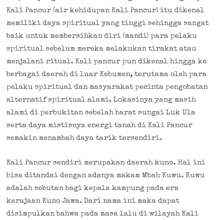
Kali Pancur (air kehidupan Kali Pancur) itu dikenal
memiliki daya spiritual yang tinggi sehingga sangat
baik untuk membersihkan diri (mandi) para pelaku
spiritual sebelum mereka melakukan tirakat atau
menjalani ritual. Kali pancur pun dikenal hingga ke
berbagai daerah di luar Kebumen, terutama oleh para
pelaku spiritual dan masyarakat pecinta pengobatan
alternatif spiritual alami. Lokasinya yang masih
alami di perbukitan sebelah barat sungai Luk Ula
serta daya mistisnya energi tanah di Kali Pancur
semakin menambah daya tarik tersendiri.
Kali Pancur sendiri merupakan daerah kuno. Hal ini
bisa ditandai dengan adanya makam Mbah Kuwu. Kuwu
adalah sebutan bagi kepala kampung pada era
kerajaan Kuno Jawa. Dari nama ini maka dapat
disimpulkan bahwa pada masa lalu di wilayah Kali