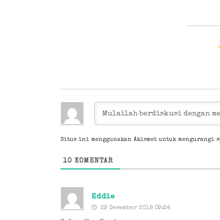
Situs ini menggunakan Akismet untuk mengurangi 
10
KOMENTAR
Eddie
29 Desember 2018 09:24