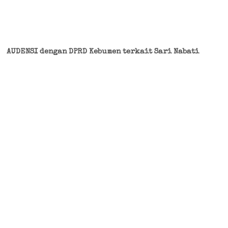
AUDENSI dengan DPRD Kebumen terkait Sari Nabati