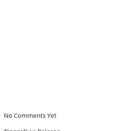
No Comments Yet